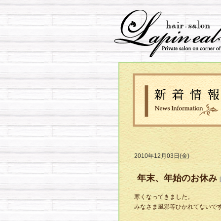
2010年12月03日(金)
年末、年始のお休み
寒くなってきました。
みなさま風邪等ひかれてないで