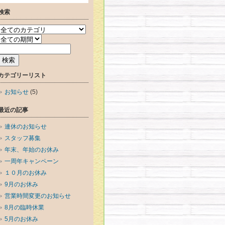
検索
カテゴリーリスト
お知らせ
(5)
最近の記事
連休のお知らせ
スタッフ募集
年末、年始のお休み
一周年キャンペーン
１０月のお休み
9月のお休み
営業時間変更のお知らせ
8月の臨時休業
5月のお休み