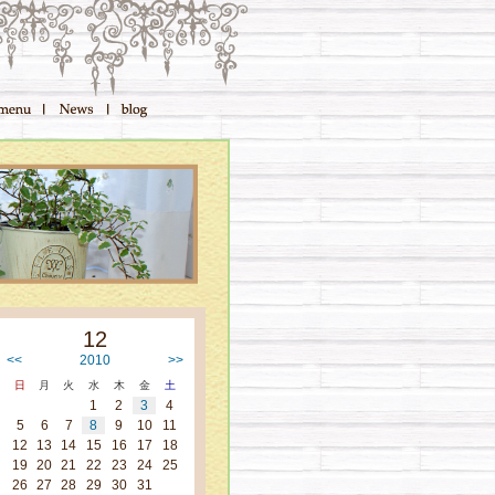
12
<<
2010
>>
日
月
火
水
木
金
土
1
2
3
4
5
6
7
8
9
10
11
12
13
14
15
16
17
18
19
20
21
22
23
24
25
26
27
28
29
30
31