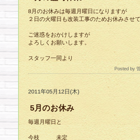
8月のお休みは毎週月曜日になりますが
２日の火曜日も改装工事のためお休みさせ
ご迷惑をおかけしますが
よろしくお願いします。
スタッフ一同より
Posted by
2011年05月12日(木)
5月のお休み
毎週月曜日と
今枝 未定