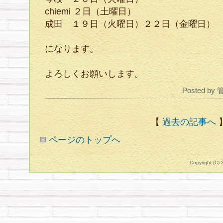
chiemi ２日（土曜日）
成田 １９日（火曜日）２２日（金曜日）
になります。
よろしくお願いします。
Posted by
【
過去の記事へ
ページのトップへ
Copyright (C)