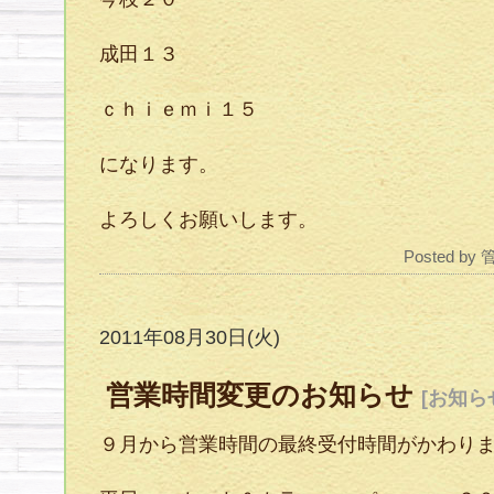
成田１３
ｃｈｉｅｍｉ１５
になります。
よろしくお願いします。
Posted by
2011年08月30日(火)
営業時間変更のお知らせ
[お知ら
９月から営業時間の最終受付時間がかわり