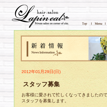
2012年01月29日(日)
スタッフ募集
お客様に愛されて忙しくなってきましたの
スタッフを募集します。