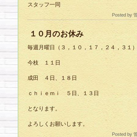
スタッフ一同
Posted by
１０月のお休み
毎週月曜日（３，１０，１７，２４，３１
今枝 １１日
成田 ４日、１８日
ｃｈｉｅｍｉ ５日、１３日
となります。
よろしくお願いします。
Posted by