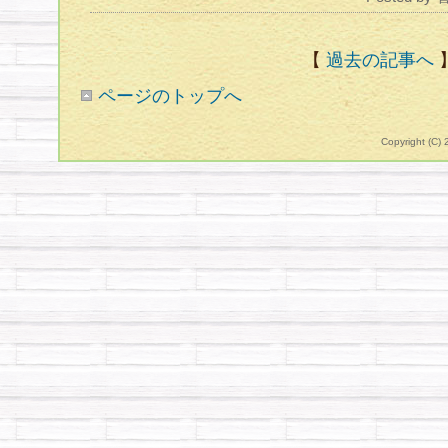
【
過去の記事へ
ページのトップへ
Copyright (C)