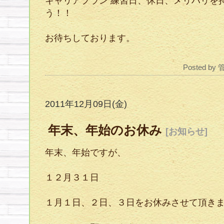
キャリアプラン 練習日、休日、メリハリを
う！！
お待ちしております。
Posted by
2011年12月09日(金)
年末、年始のお休み
[お知らせ]
年末、年始ですが、
１２月３１日
１月１日、２日、３日をお休みさせて頂き