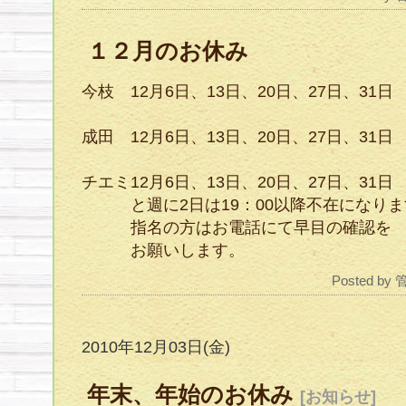
１２月のお休み
今枝 12月6日、13日、20日、27日、31日
成田 12月6日、13日、20日、27日、31日
チエミ12月6日、13日、20日、27日、31日
と週に2日は19：00以降不在になりま
指名の方はお電話にて早目の確認を
お願いします。
Posted by
2010年12月03日(金)
年末、年始のお休み
[お知らせ]