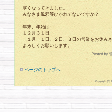
寒くなってきました。
みなさま風邪等ひかれてないですか？
年末、年始は
１２月３１日
１月 １日、２日、３日の営業をお休みさ
よろしくお願いします。
Posted by
ページのトップへ
Copyright (C)