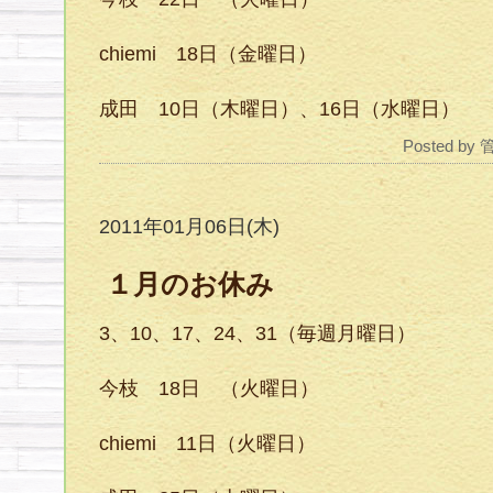
chiemi 18日（金曜日）
成田 10日（木曜日）、16日（水曜日）
Posted by
2011年01月06日(木)
１月のお休み
3、10、17、24、31（毎週月曜日）
今枝 18日 （火曜日）
chiemi 11日（火曜日）